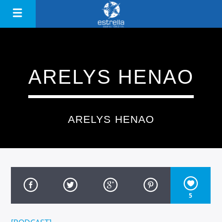
ARELYS HENAO
ARELYS HENAO
5