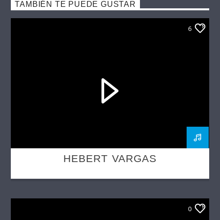
TAMBIÉN TE PUEDE GUSTAR
6
HEBERT VARGAS
0