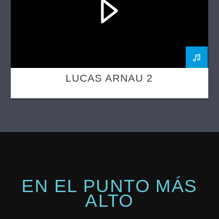
LUCAS ARNAU 2
EN EL PUNTO MÁS
ALTO