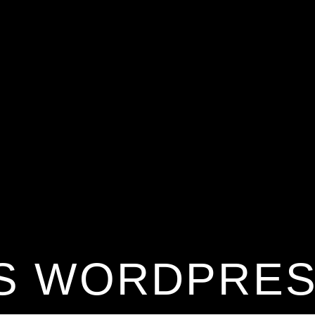
NS WORDPRES