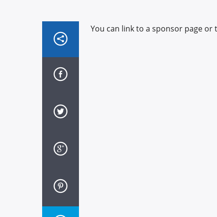
You can link to a sponsor page or t