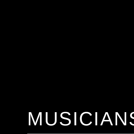
MUSICIA