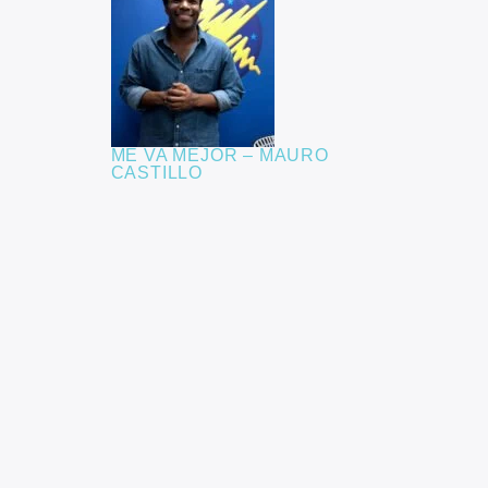
ME VA MEJOR – MAURO
CASTILLO
PROGRAMAS