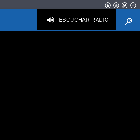
ESCUCHAR RADIO