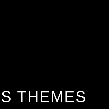
S THEMES