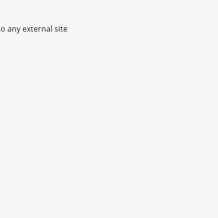
o any external site