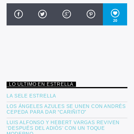
20
LO ÚLTIMO EN ESTRELLA
LA SELE ESTRELLA
LOS ÁNGELES AZULES SE UNEN CON ANDRÉS
CEPEDA PARA DAR “CARIÑITO”
LUIS ALFONSO Y HEBERT VARGAS REVIVEN
‘DESPUÉS DEL ADIÓS’ CON UN TOQUE
MODERNO.