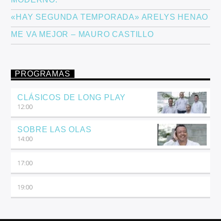
«HAY SEGUNDA TEMPORADA» ARELYS HENAO
ME VA MEJOR – MAURO CASTILLO
PROGRAMAS
CLÁSICOS DE LONG PLAY
12:00
SOBRE LAS OLAS
14:00
17:00
19:00