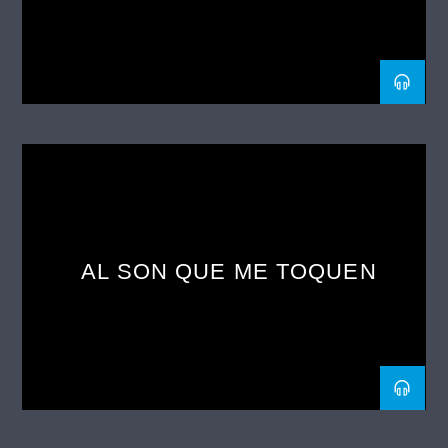
AL SON QUE ME TOQUEN