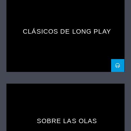
CLÁSICOS DE LONG PLAY
SOBRE LAS OLAS