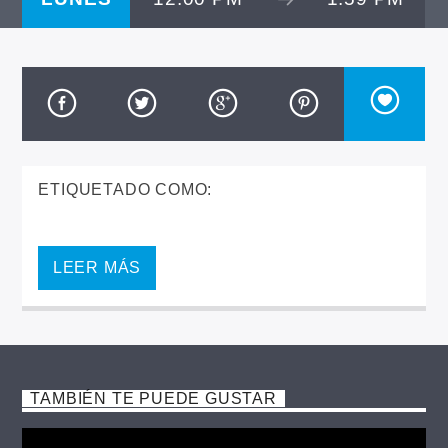
ETIQUETADO COMO:
LEER MÁS
TAMBIÉN TE PUEDE GUSTAR