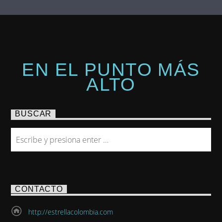
EN EL PUNTO MÁS
ALTO
BUSCAR
CONTACTO
http://estrellacolombia.com