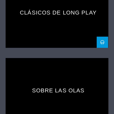
CLÁSICOS DE LONG PLAY
SOBRE LAS OLAS