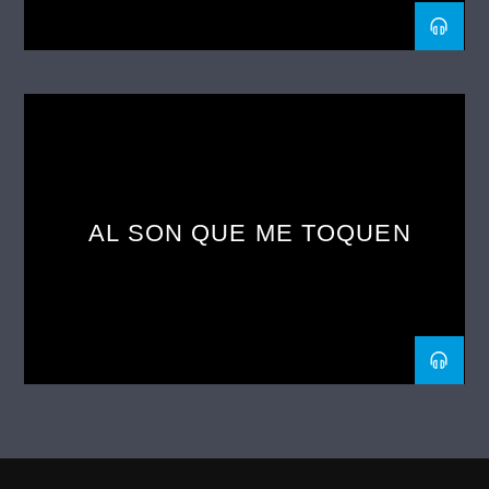
AL SON QUE ME TOQUEN