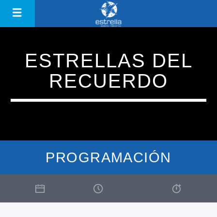
ESTRELLAS DEL
RECUERDO
PROGRAMACIÓN