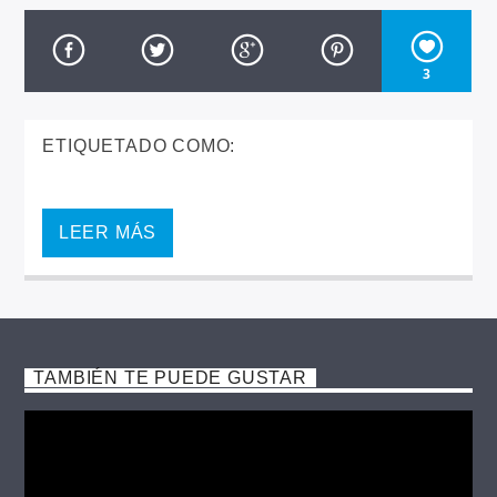
3
ETIQUETADO COMO:
LEER MÁS
TAMBIÉN TE PUEDE GUSTAR