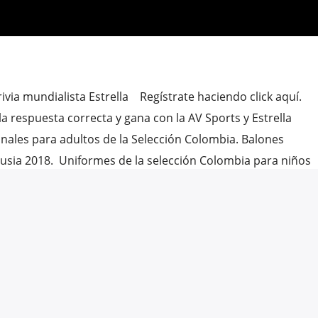
ivia mundialista Estrella Regístrate haciendo click aquí.
 la respuesta correcta y gana con la AV Sports y Estrella
inales para adultos de la Selección Colombia. Balones
 Rusia 2018. Uniformes de la selección Colombia para niños