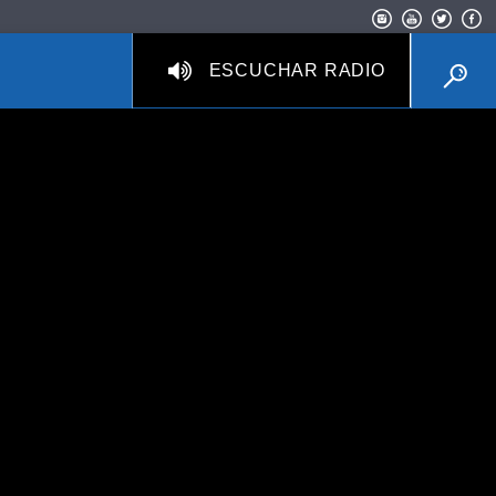
ESCUCHAR RADIO