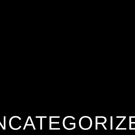
NCATEGORIZ