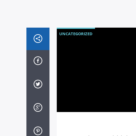
UNCATEGORIZED