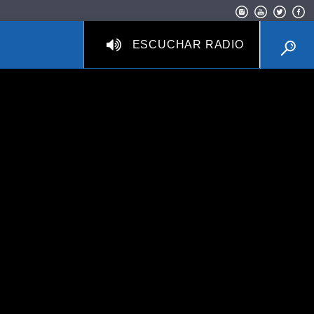
ESCUCHAR RADIO