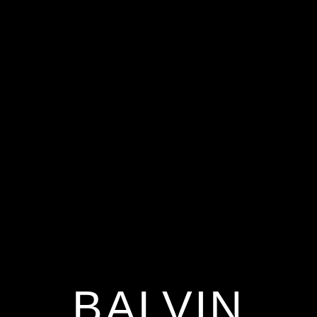
BALVIN