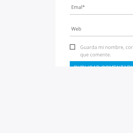
Guarda mi nombre, corr
que comente.