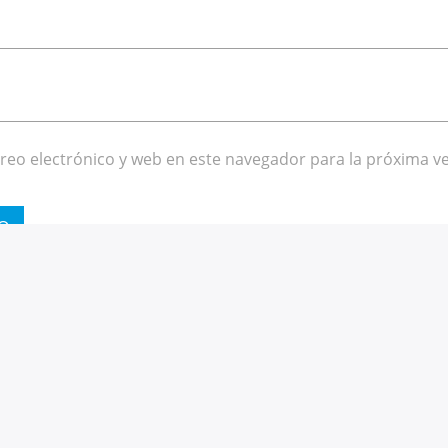
eo electrónico y web en este navegador para la próxima v