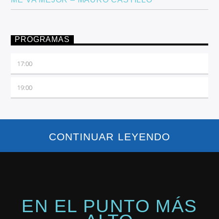
PROGRAMAS
17:00
19:00
CONTINUAR LEYENDO
EN EL PUNTO MÁS