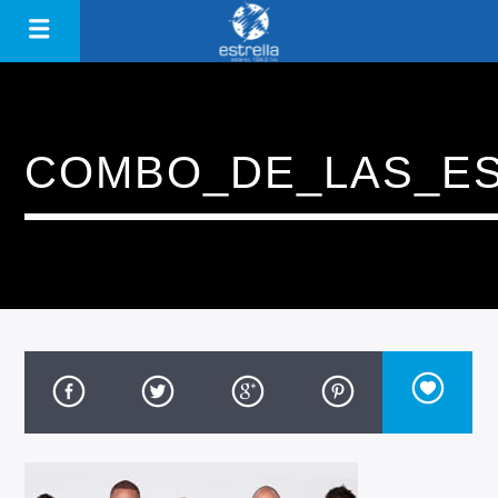
COMBO_DE_LAS_E