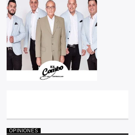
OPINIONES