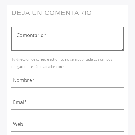
DEJA UN COMENTARIO
Tu dirección de correo electrónico no será publicada.Los campos
obligatorios están marcados con *