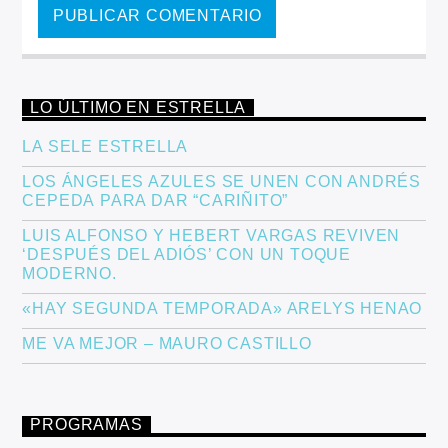
LO ÚLTIMO EN ESTRELLA
LA SELE ESTRELLA
LOS ÁNGELES AZULES SE UNEN CON ANDRÉS
CEPEDA PARA DAR “CARIÑITO”
LUIS ALFONSO Y HEBERT VARGAS REVIVEN
‘DESPUÉS DEL ADIÓS’ CON UN TOQUE
MODERNO.
«HAY SEGUNDA TEMPORADA» ARELYS HENAO
ME VA MEJOR – MAURO CASTILLO
PROGRAMAS