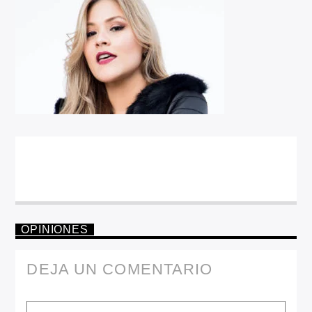
OPINIONES
DEJA UN COMENTARIO