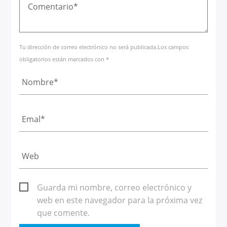
Tu dirección de correo electrónico no será publicada.Los campos
obligatorios están marcados con *
Guarda mi nombre, correo electrónico y
web en este navegador para la próxima vez
que comente.