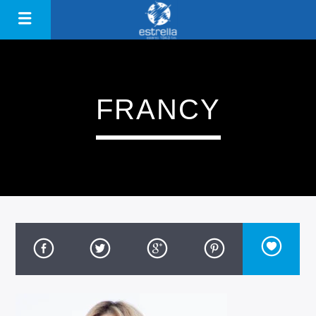
FRANCY