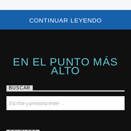
CONTINUAR LEYENDO
EN EL PUNTO MÁS
ALTO
BUSCAR