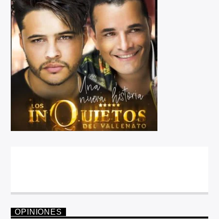
OPINIONES