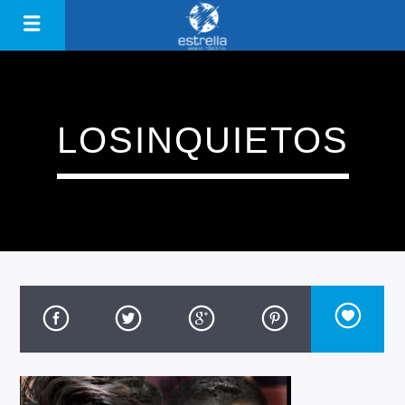
LOSINQUIETOS