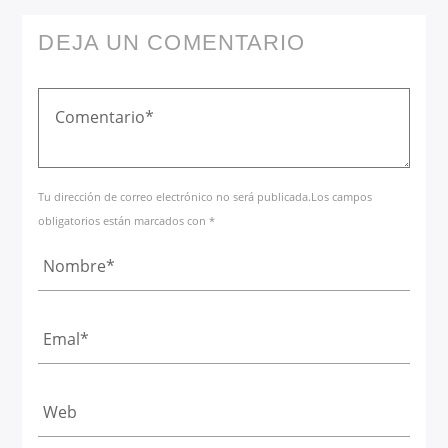
DEJA UN COMENTARIO
Tu dirección de correo electrónico no será publicada.Los campos
obligatorios están marcados con *