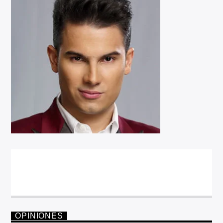
OPINIONES