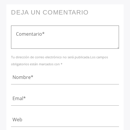
DEJA UN COMENTARIO
Tu dirección de correo electrónico no será publicada.Los campos
obligatorios están marcados con *