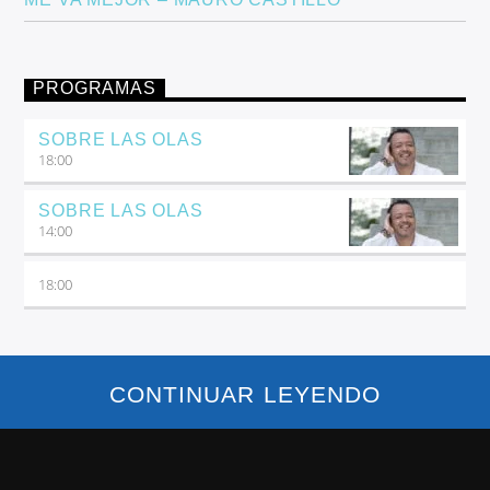
PROGRAMAS
SOBRE LAS OLAS
18:00
SOBRE LAS OLAS
14:00
18:00
CONTINUAR LEYENDO