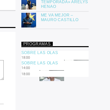
TEMPORADA» ARELYS
HENAO
ME VA MEJOR –
MAURO CASTILLO
PROGRAMAS
SOBRE LAS OLAS
18:00
SOBRE LAS OLAS
14:00
18:00