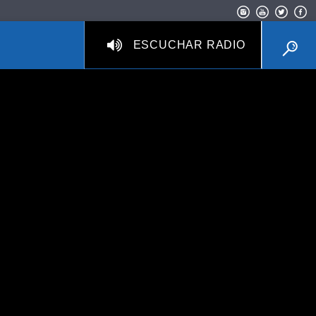
ESCUCHAR RADIO