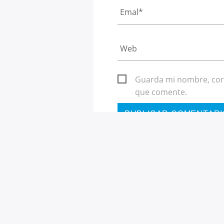
Guarda mi nombre, corr
que comente.