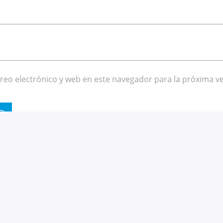
eo electrónico y web en este navegador para la próxima v