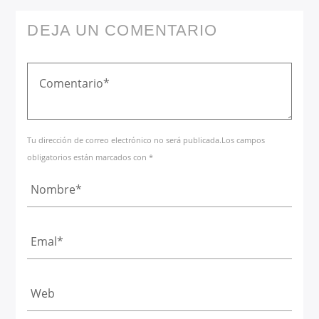
DEJA UN COMENTARIO
Tu dirección de correo electrónico no será publicada.Los campos
obligatorios están marcados con *