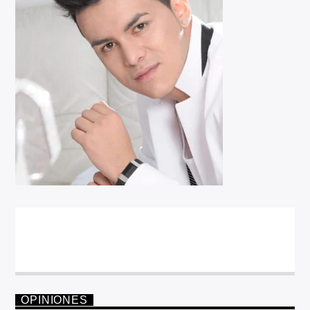
OPINIONES