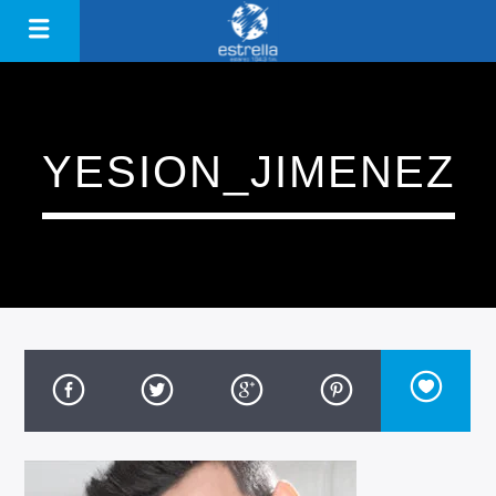
YESION_JIMENEZ