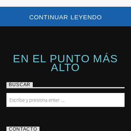
CONTINUAR LEYENDO
EN EL PUNTO MÁS
ALTO
BUSCAR
CONTACTO