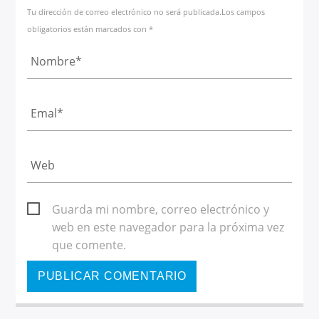
Tu dirección de correo electrónico no será publicada.Los campos
obligatorios están marcados con *
Guarda mi nombre, correo electrónico y
web en este navegador para la próxima vez
que comente.