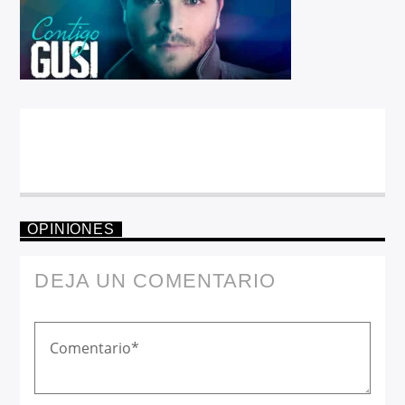
OPINIONES
DEJA UN COMENTARIO