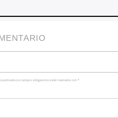
OMENTARIO
rá publicada.Los campos obligatorios están marcados con *