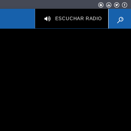
ESCUCHAR RADIO