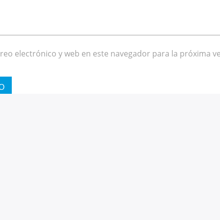
eo electrónico y web en este navegador para la próxima v
CONTINUAR LEYENDO