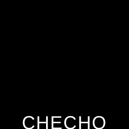
CHECHO