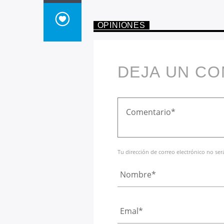
OPINIONES
DEJA UN C
Tu dirección de correo electrónico no se