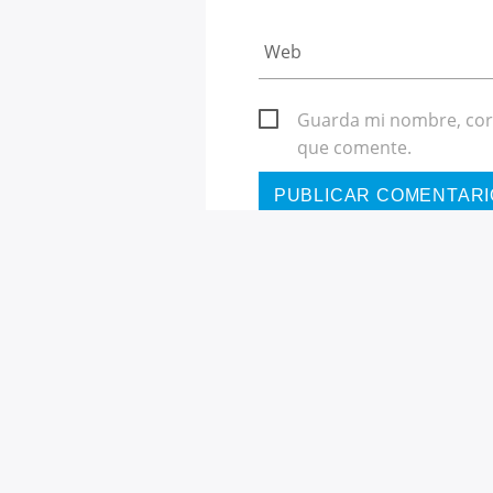
Guarda mi nombre, corr
que comente.