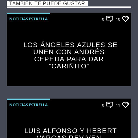
TAMBIÉN TE PUEDE GUSTAR
NOTICIAS ESTRELLA
0
10
LOS ÁNGELES AZULES SE
UNEN CON ANDRÉS
CEPEDA PARA DAR
“CARIÑITO”
NOTICIAS ESTRELLA
0
11
LUIS ALFONSO Y HEBERT
VARGAS REVIVEN