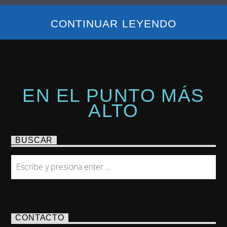
CONTINUAR LEYENDO
EN EL PUNTO MÁS
ALTO
BUSCAR
CONTACTO