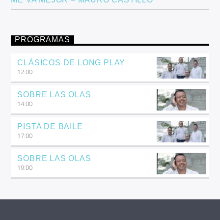
PROGRAMAS
CLÁSICOS DE LONG PLAY
12:00
SOBRE LAS OLAS
14:00
PISTA DE BAILE
17:00
SOBRE LAS OLAS
19:00