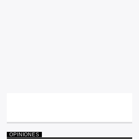
OPINIONES