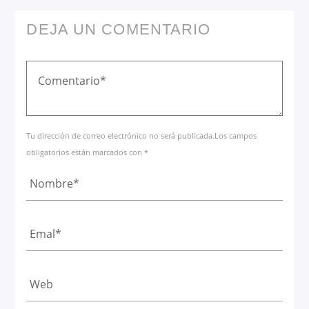
DEJA UN COMENTARIO
Tu dirección de correo electrónico no será publicada.Los campos
obligatorios están marcados con *