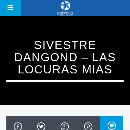
SIVESTRE
DANGOND – LAS
LOCURAS MIAS